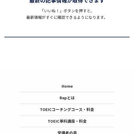
最新の記事情報が取得できます
「いいね！」ボタンを押すと、
最新情報がすぐに確認できるようになります。
Home
Repとは
TOEICコーチングコース・料金
TOEIC単科講座・料金
受講者の声