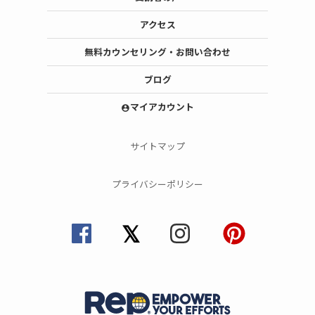
アクセス
無料カウンセリング・お問い合わせ
ブログ
マイアカウント
account_circle
サイトマップ
プライバシーポリシー