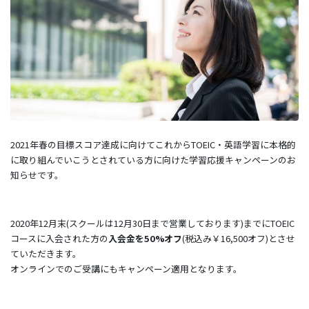
2021年春の目標スコア達成に向けてこれからTOEIC・英語学習に本格的
に取り組んでいこうとされている方に向けた学習応援キャンペーンのお
知らせです。
2020年12月末(スクールは12月30日まで営業しております)までにTOEIC
コースに入会された方の
入会金を50%オフ
(税込み￥16,500オフ)とさせ
ていただきます。
オンラインでのご受講にもキャンペーン適用となります。