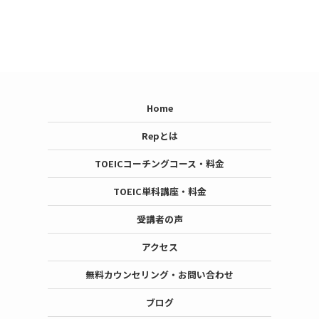
Home
Repとは
TOEICコーチングコース・料金
TOEIC単科講座・料金
受講者の声
アクセス
無料カウンセリング・お問い合わせ
ブログ