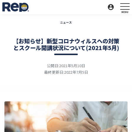
account_circle
ニュース
【お知らせ】新型コロナウィルスへの対策
とスクール開講状況について(2021年5月)
公開日:2021年5月10日
最終更新日:2022年7月5日