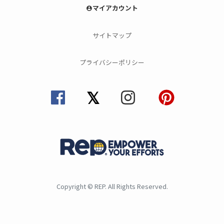
マイアカウント
account_circle
サイトマップ
プライバシーポリシー
Copyright © REP. All Rights Reserved.