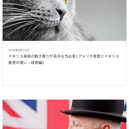
2018年6月11日
イギリス英語の聴き取りが苦手な方必見 | アメリカ発音とイギリス
発音の違い – 母音編2