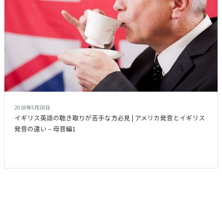
2018年5月28日
イギリス英語の聴き取りが苦手な方必見 | アメリカ発音とイギリス
発音の違い – 母音編1