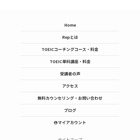
Home
Repとは
TOEICコーチングコース・料金
TOEIC単科講座・料金
受講者の声
アクセス
無料カウンセリング・お問い合わせ
ブログ
マイアカウント
account_circle
サイトマップ