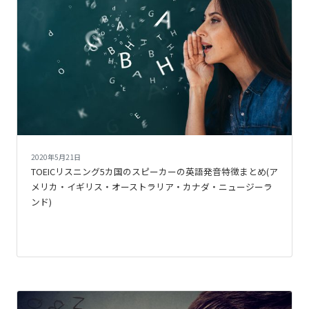
2020年5月21日
TOEICリスニング5カ国のスピーカーの英語発音特徴まとめ(ア
メリカ・イギリス・オーストラリア・カナダ・ニュージーラ
ンド)