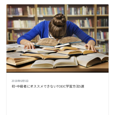
2018年6月5日
初~中級者にオススメできないTOEIC学習方法5選