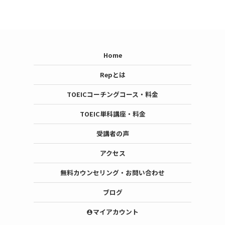
Home
Repとは
TOEICコーチングコース・料金
TOEIC単科講座・料金
受講者の声
アクセス
無料カウンセリング・お問い合わせ
ブログ
マイアカウント
account_circle