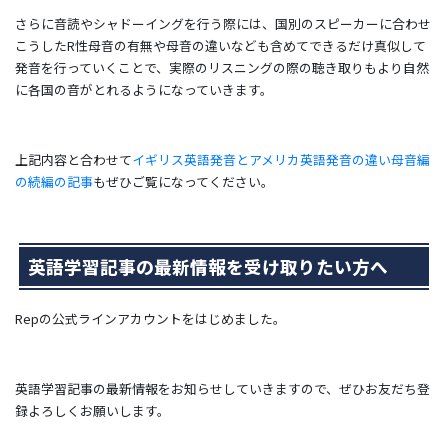
さらに音読やシャドーイングを行う際には、国別のスピーカーに合わせ
こうしたR性母音の有無や母音の違いなども含めてできるだけ真似して
発音を行っていくことで、実際のリスニングの際の聴き取りもより自然
に各国の音がとれるようになっていきます。
上記内容と合わせて
イギリス英語発音とアメリカ英語発音の違い母音編
の続編の記事
もぜひご覧になってください。
英語学習記事の最新情報を受け取りたい方へ
Repの公式ラインアカウントをはじめました。
英語学習記事の最新情報をお知らせしていきますので、ぜひお友だち登
録よろしくお願いします。