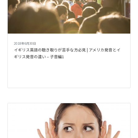
2018年6月30日
イギリス英語の聴き取りが苦手な方必見 | アメリカ発音とイ
ギリス発音の違い – 子音編1