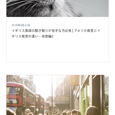
2018年6月11日
イギリス英語の聴き取りが苦手な方必見 | アメリカ発音とイ
ギリス発音の違い – 母音編2