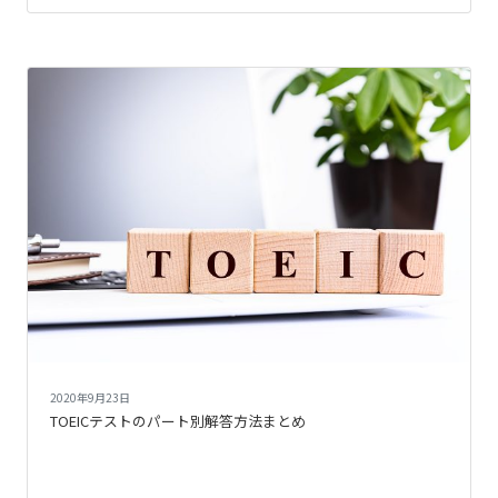
2020年9月23日
TOEICテストのパート別解答方法まとめ