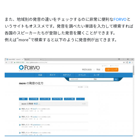
また、地域別の発音の違いをチェックするのに非常に便利な
FORVO
と
いうサイトもオススメです。発音を調べたい単語を入力して検索すれば
各国のスピーカーたちが登録した発音を聞くことができます。
例えば”more”で検索すると以下のように発音例が出てきます。