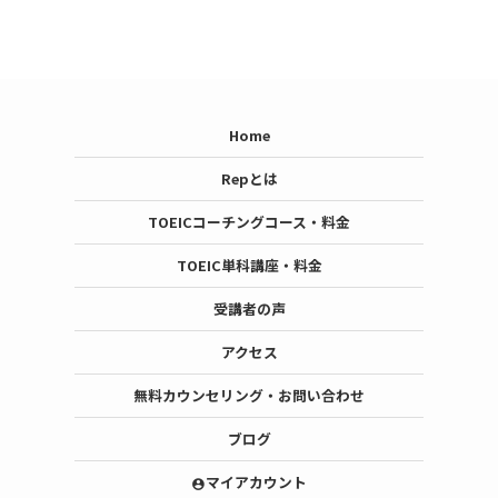
Home
Repとは
TOEICコーチングコース・料金
TOEIC単科講座・料金
受講者の声
アクセス
無料カウンセリング・お問い合わせ
ブログ
マイアカウント
account_circle