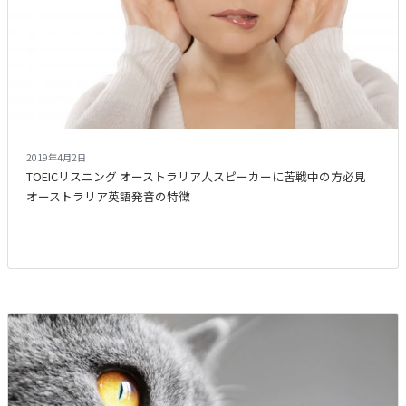
2019年4月2日
TOEICリスニング オーストラリア人スピーカーに苦戦中の方必見
オーストラリア英語発音の特徴