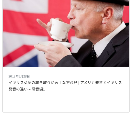
2018年5月28日
イギリス英語の聴き取りが苦手な方必見 | アメリカ発音とイギリス
発音の違い – 母音編1