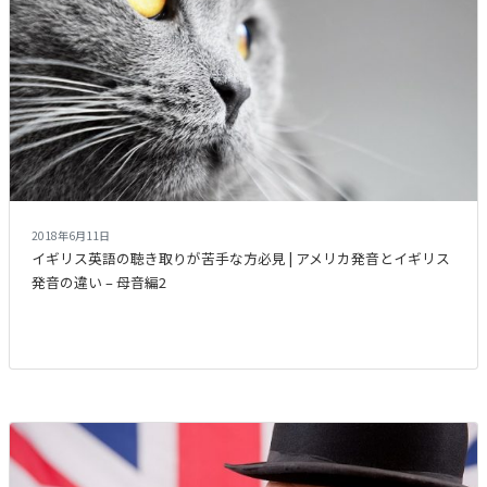
2018年6月11日
イギリス英語の聴き取りが苦手な方必見 | アメリカ発音とイギリス
発音の違い – 母音編2