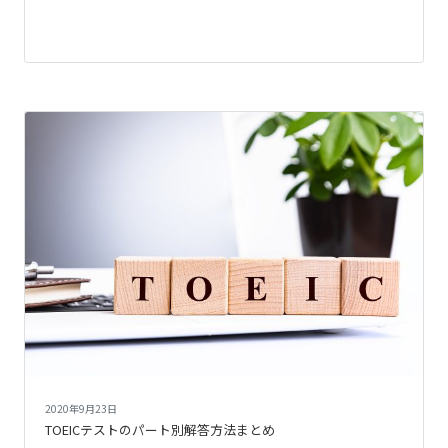
2020年9月23日
TOEICテストのパート別解答方法まとめ