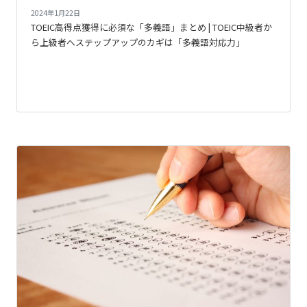
2024年1月22日
TOEIC高得点獲得に必須な「多義語」まとめ | TOEIC中級者か
ら上級者へステップアップのカギは「多義語対応力」