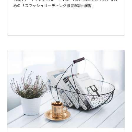
めの「スラッシュリーディング徹底解説+演習」