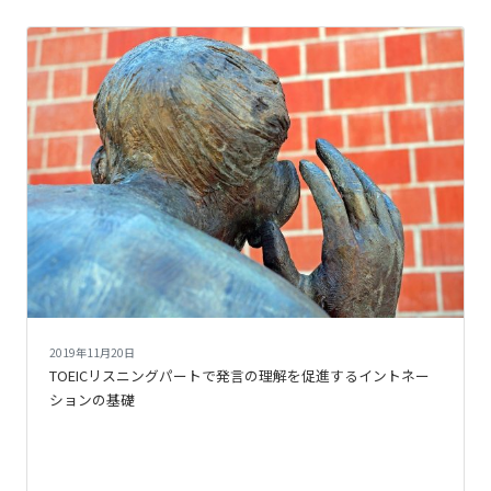
2019年11月20日
TOEICリスニングパートで発言の理解を促進するイントネー
ションの基礎