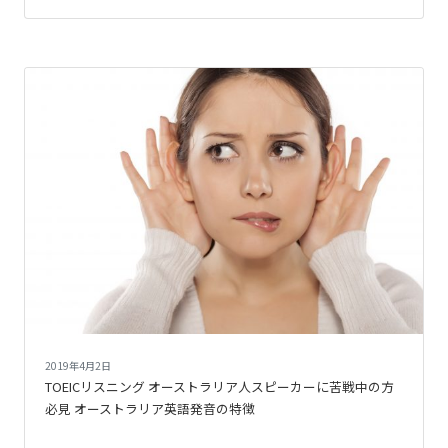
2019年4月2日
TOEICリスニング オーストラリア人スピーカーに苦戦中の方
必見 オーストラリア英語発音の特徴