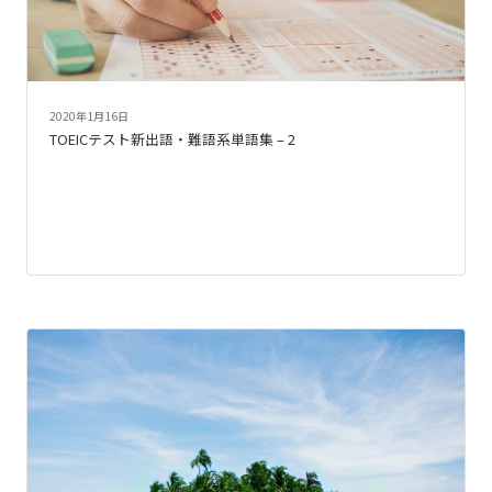
2020年1月16日
TOEICテスト新出語・難語系単語集 – 2