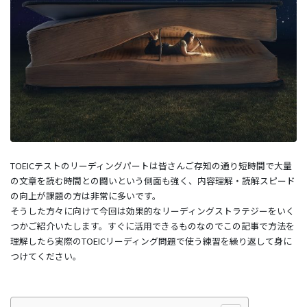
TOEICテストのリーディングパートは皆さんご存知の通り短時間で大量
の文章を読む時間との闘いという側面も強く、内容理解・読解スピード
の向上が課題の方は非常に多いです。
そうした方々に向けて今回は効果的なリーディングストラテジーをいく
つかご紹介いたします。すぐに活用できるものなのでこの記事で方法を
理解したら実際のTOEICリーディング問題で使う練習を繰り返して身に
つけてください。