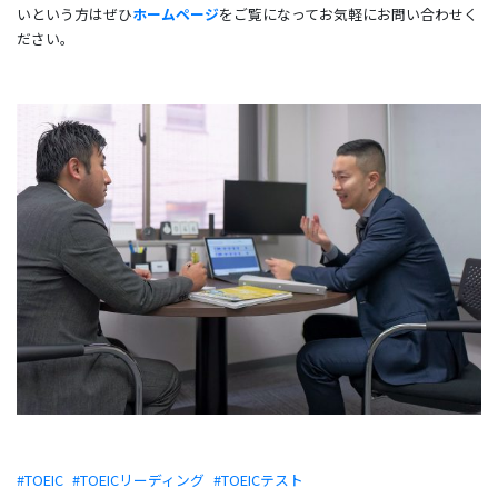
いという方はぜひ
ホームページ
をご覧になってお気軽にお問い合わせく
ださい。
TOEIC
TOEICリーディング
TOEICテスト