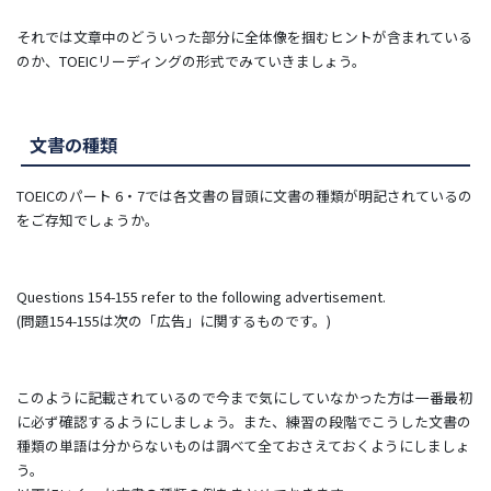
それでは文章中のどういった部分に全体像を掴むヒントが含まれている
のか、TOEICリーディングの形式でみていきましょう。
文書の種類
TOEICのパート 6・7では各文書の冒頭に文書の種類が明記されているの
をご存知でしょうか。
Questions 154-155 refer to the following advertisement.
(問題154-155は次の「広告」に関するものです。)
このように記載されているので今まで気にしていなかった方は一番最初
に必ず確認するようにしましょう。また、練習の段階でこうした文書の
種類の単語は分からないものは調べて全ておさえておくようにしましょ
う。