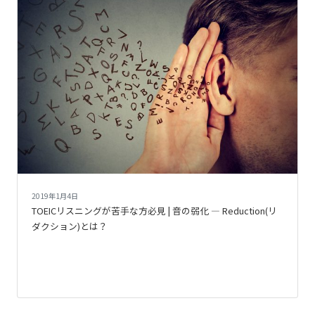
2019年1月4日
TOEICリスニングが苦手な方必見 | 音の弱化 ― Reduction(リ
ダクション)とは？